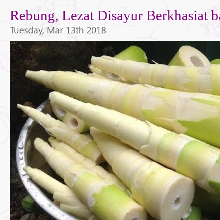
Rebung, Lezat Disayur Berkhasiat b
Tuesday, Mar 13th 2018