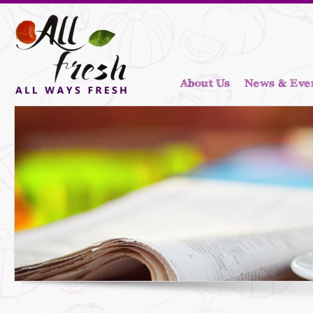
About Us
News & Eve