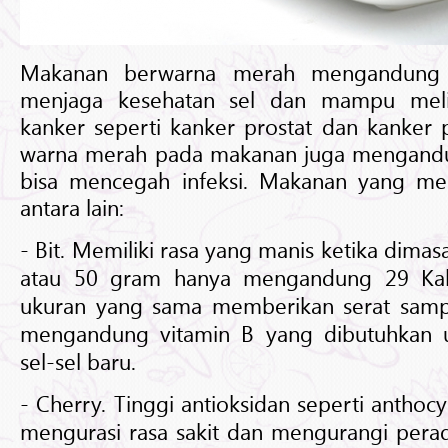
Makanan berwarna merah mengandung l
menjaga kesehatan sel dan mampu meli
kanker seperti kanker prostat dan kanker p
warna merah pada makanan juga mengandu
bisa mencegah infeksi. Makanan yang me
antara lain:
- Bit. Memiliki rasa yang manis ketika dimas
atau 50 gram hanya mengandung 29 Kal
ukuran yang sama memberikan serat sampa
mengandung vitamin B yang dibutuhkan 
sel-sel baru.
- Cherry. Tinggi antioksidan seperti anthoc
mengurasi rasa sakit dan mengurangi pera