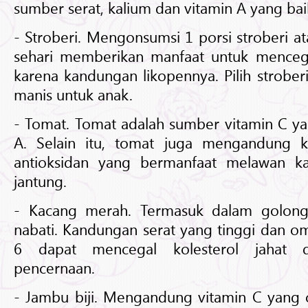
sumber serat, kalium dan vitamin A yang bai
- Stroberi. Mengonsumsi 1 porsi stroberi a
sehari memberikan manfaat untuk menceg
karena kandungan likopennya. Pilih strober
manis untuk anak.
- Tomat. Tomat adalah sumber vitamin C ya
A. Selain itu, tomat juga mengandung k
antioksidan yang bermanfaat melawan k
jantung.
- Kacang merah. Termasuk dalam golong
nabati. Kandungan serat yang tinggi dan 
6 dapat mencegal kolesterol jahat 
pencernaan.
- Jambu biji. Mengandung vitamin C yang 