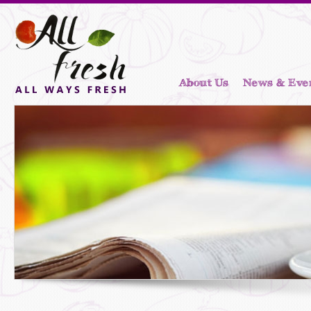
About Us
News & Eve