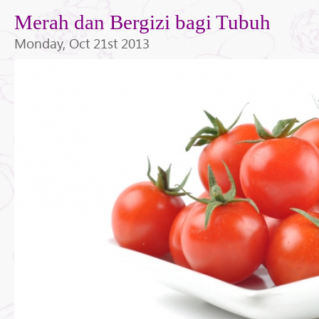
Merah dan Bergizi bagi Tubuh
Monday, Oct 21st 2013